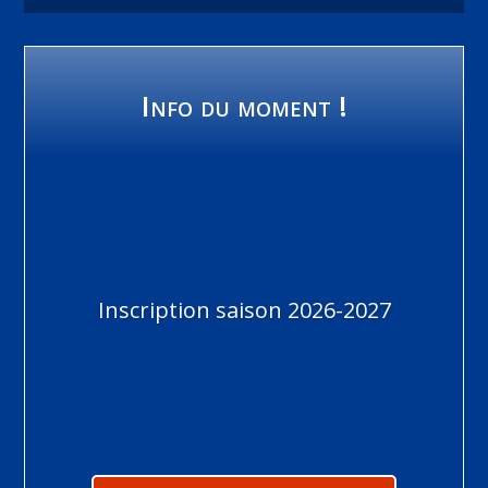
Info du moment !
Inscription saison 2026-2027