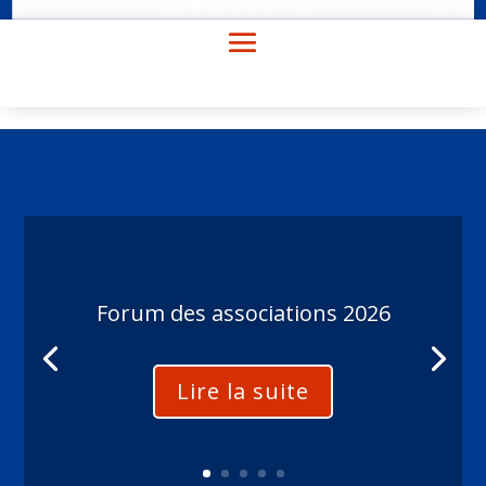
Forum des associations 2026
Lire la suite