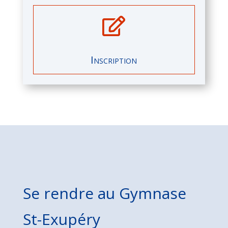

Inscription
Se rendre au Gymnase
St-Exupéry