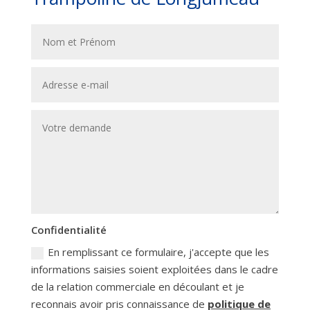
Confidentialité
En remplissant ce formulaire, j'accepte que les
informations saisies soient exploitées dans le cadre
de la relation commerciale en découlant et je
reconnais avoir pris connaissance de
politique de