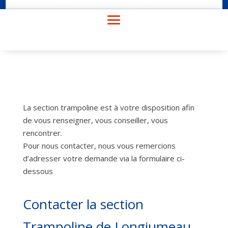
La section trampoline est à votre disposition afin
de vous renseigner, vous conseiller, vous
rencontrer.
Pour nous contacter, nous vous remercions
d’adresser votre demande via la formulaire ci-
dessous
Contacter la section
Trampoline de Longjumeau