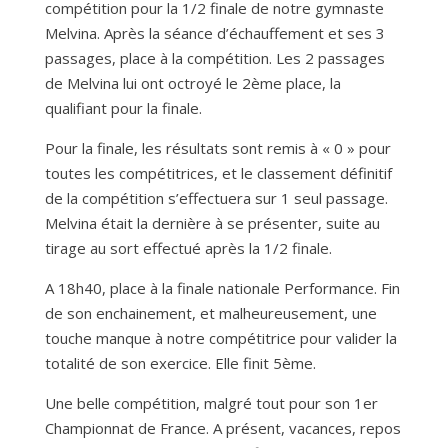
compétition pour la 1/2 finale de notre gymnaste
Melvina. Après la séance d’échauffement et ses 3
passages, place à la compétition. Les 2 passages
de Melvina lui ont octroyé le 2ème place, la
qualifiant pour la finale.
Pour la finale, les résultats sont remis à « 0 » pour
toutes les compétitrices, et le classement définitif
de la compétition s’effectuera sur 1 seul passage.
Melvina était la dernière à se présenter, suite au
tirage au sort effectué après la 1/2 finale.
A 18h40, place à la finale nationale Performance. Fin
de son enchainement, et malheureusement, une
touche manque à notre compétitrice pour valider la
totalité de son exercice. Elle finit 5ème.
Une belle compétition, malgré tout pour son 1er
Championnat de France. A présent, vacances, repos