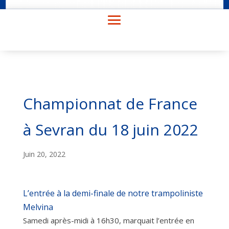
Championnat de France
à Sevran du 18 juin 2022
Juin 20, 2022
L’entrée à la demi-finale de notre trampoliniste
Melvina
Samedi après-midi à 16h30, marquait l’entrée en