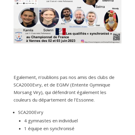
Egalement, n’oublions pas nos amis des clubs de
SCA2000Evry, et de EGMV (Entente Gymnique
Morsang Viry), qui défendront également les
couleurs du département de l’Essonne.
SCA200Evry
4 gymnastes en individuel
1 équipe en synchronisé