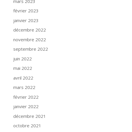
mars 2023
février 2023
janvier 2023
décembre 2022
novembre 2022
septembre 2022
juin 2022
mai 2022
avril 2022
mars 2022
février 2022
janvier 2022
décembre 2021
octobre 2021