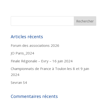
Articles récents
Forum des associations 2026
JO Paris_2024
Finale Régionale – Evry – 16 juin 2024
Championnats de France à Toulon les 8 et 9 juin
2024
Sevran S4
Commentaires récents