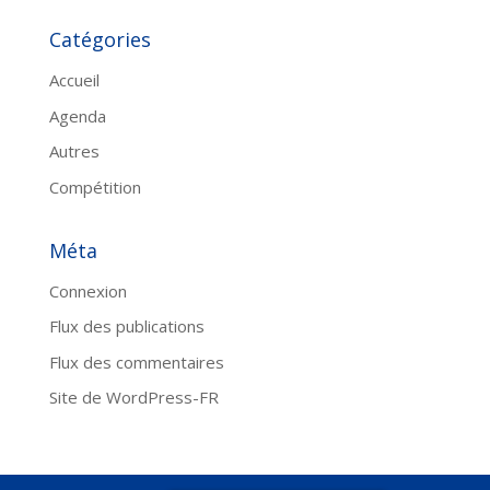
Catégories
Accueil
Agenda
Autres
Compétition
Méta
Connexion
Flux des publications
Flux des commentaires
Site de WordPress-FR