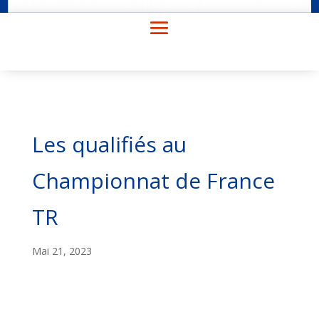
Les qualifiés au
Championnat de France
TR
Mai 21, 2023