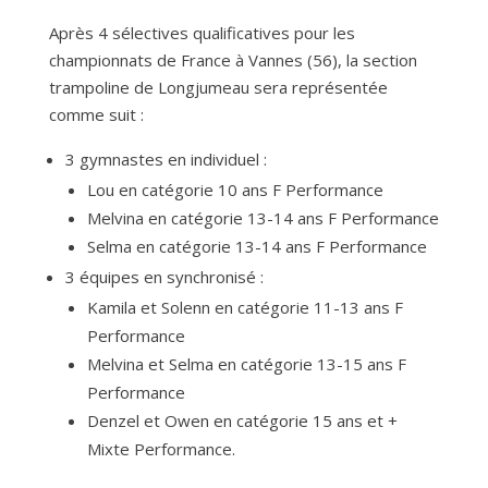
Après 4 sélectives qualificatives pour les
championnats de France à Vannes (56), la section
trampoline de Longjumeau sera représentée
comme suit :
3 gymnastes en individuel :
Lou en catégorie 10 ans F Performance
Melvina en catégorie 13-14 ans F Performance
Selma en catégorie 13-14 ans F Performance
3 équipes en synchronisé :
Kamila et Solenn en catégorie 11-13 ans F
Performance
Melvina et Selma en catégorie 13-15 ans F
Performance
Denzel et Owen en catégorie 15 ans et +
Mixte Performance.