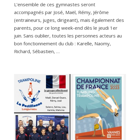
L’ensemble de ces gymnastes seront
accompagnés par José, Maël, Rémy, Jérôme
(entraineurs, juges, dirigeant), mais également des
parents, pour ce long week-end dès le jeudi 1er
juin. Sans oublier, toutes les personnes acteurs au
bon fonctionnement du club : Karelle, Naomy,
Richard, Sébastien, …