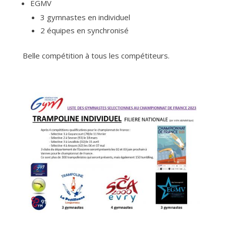
EGMV
3 gymnastes en individuel
2 équipes en synchronisé
Belle compétition à tous les compétiteurs.