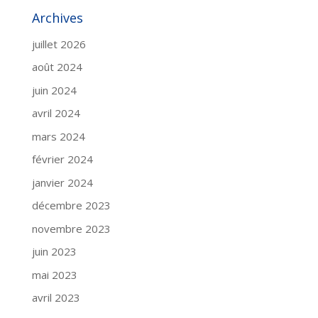
Archives
juillet 2026
août 2024
juin 2024
avril 2024
mars 2024
février 2024
janvier 2024
décembre 2023
novembre 2023
juin 2023
mai 2023
avril 2023