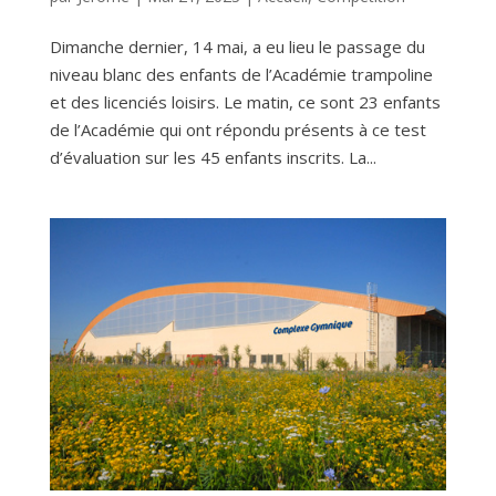
Dimanche dernier, 14 mai, a eu lieu le passage du
niveau blanc des enfants de l’Académie trampoline
et des licenciés loisirs. Le matin, ce sont 23 enfants
de l’Académie qui ont répondu présents à ce test
d’évaluation sur les 45 enfants inscrits. La...