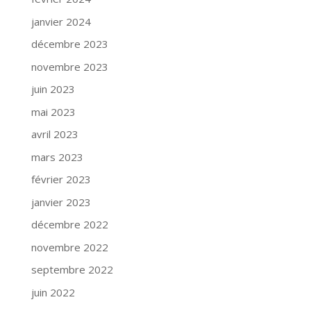
janvier 2024
décembre 2023
novembre 2023
juin 2023
mai 2023
avril 2023
mars 2023
février 2023
janvier 2023
décembre 2022
novembre 2022
septembre 2022
juin 2022