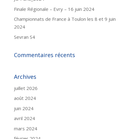
Finale Régionale – Evry – 16 juin 2024
Championnats de France à Toulon les 8 et 9 juin
2024
Sevran S4
Commentaires récents
Archives
juillet 2026
août 2024
juin 2024
avril 2024
mars 2024
février 2024