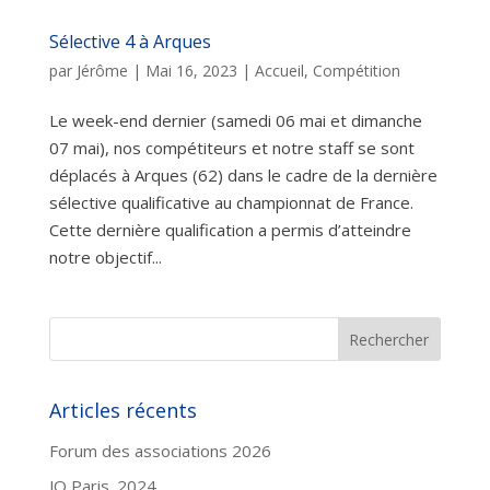
Sélective 4 à Arques
par
Jérôme
|
Mai 16, 2023
|
Accueil
,
Compétition
Le week-end dernier (samedi 06 mai et dimanche
07 mai), nos compétiteurs et notre staff se sont
déplacés à Arques (62) dans le cadre de la dernière
sélective qualificative au championnat de France.
Cette dernière qualification a permis d’atteindre
notre objectif...
Articles récents
Forum des associations 2026
JO Paris_2024