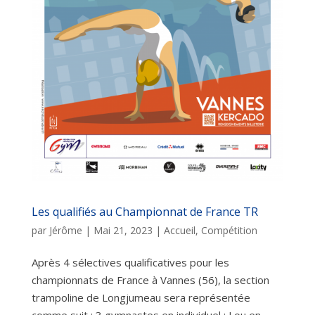
Les qualifiés au Championnat de France TR
par
Jérôme
|
Mai 21, 2023
|
Accueil
,
Compétition
Après 4 sélectives qualificatives pour les
championnats de France à Vannes (56), la section
trampoline de Longjumeau sera représentée