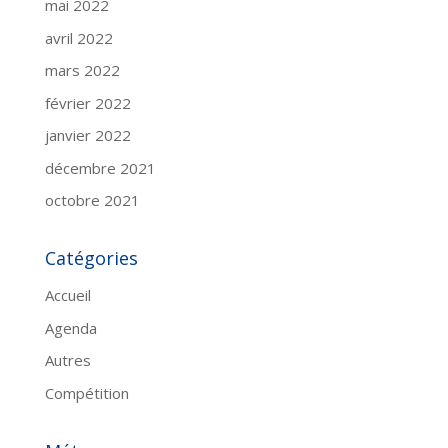
mai 2022
avril 2022
mars 2022
février 2022
janvier 2022
décembre 2021
octobre 2021
Catégories
Accueil
Agenda
Autres
Compétition