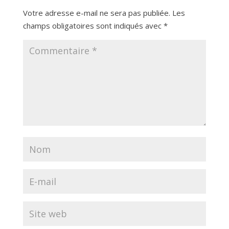
Votre adresse e-mail ne sera pas publiée.
Les
champs obligatoires sont indiqués avec
*