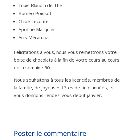
Louis Blaudin de Thé
Roméo Poinsot
Chloé Leconte
Apolline Marquier
Anis Méramria
Félicitations à vous, nous vous remettrons votre
boite de chocolats à la fin de votre cours au cours
de la semaine 50.
Nous souhaitons à tous les licenciés, membres de
la famille, de joyeuses fêtes de fin d’années, et
vous donnons rendez-vous début janvier.
Poster le commentaire