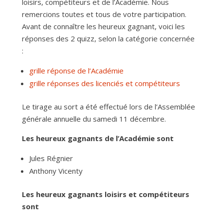
loisirs, compétiteurs et de l’Académie. Nous
remercions toutes et tous de votre participation.
Avant de connaître les heureux gagnant, voici les
réponses des 2 quizz, selon la catégorie concernée
:
grille réponse de l’Académie
grille réponses des licenciés et compétiteurs
Le tirage au sort a été effectué lors de l’Assemblée
générale annuelle du samedi 11 décembre.
Les heureux gagnants de l’Académie sont
Jules Régnier
Anthony Vicenty
Les heureux gagnants loisirs et compétiteurs
sont