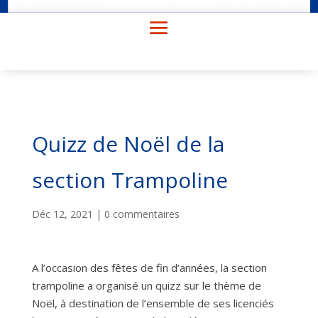
Quizz de Noël de la
section Trampoline
Déc 12, 2021
|
0 commentaires
A l’occasion des fêtes de fin d’années, la section
trampoline a organisé un quizz sur le thème de
Noël, à destination de l’ensemble de ses licenciés